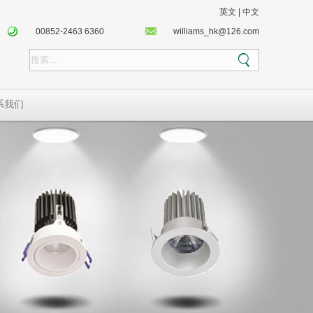
英文
|
中文
00852-2463 6360
williams_hk@126.com
系我们