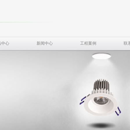
品中心
新闻中心
工程案例
联