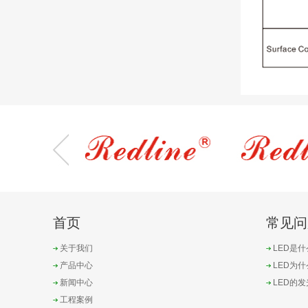
首页
常见问
关于我们
LED是什
产品中心
LED为
新闻中心
LED的
工程案例