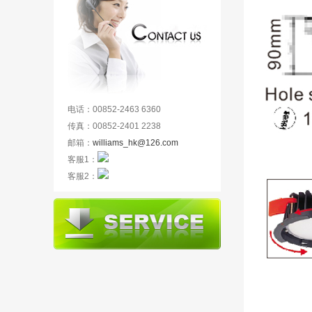
电话：00852-2463 6360
传真：00852-2401 2238
邮箱：
williams_hk@126.com
客服1：
客服2：