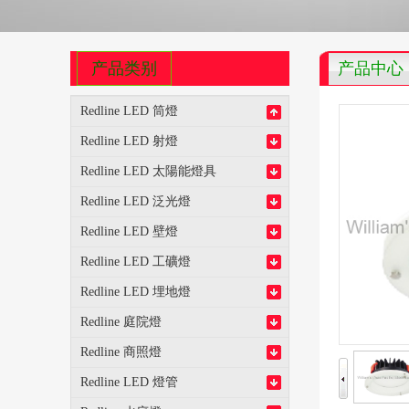
产品类别
产品中心
Redline LED 筒燈
Redline LED 射燈
Redline LED 太陽能燈具
Redline LED 泛光燈
Redline LED 壁燈
Redline LED 工礦燈
Redline LED 埋地燈
Redline 庭院燈
Redline 商照燈
Redline LED 燈管